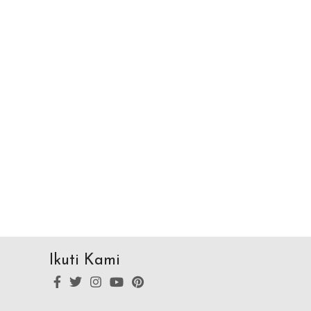
Ikuti Kami