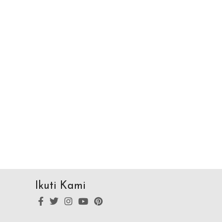
Ikuti Kami