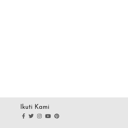
Ikuti Kami