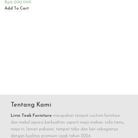
Rp
6.000.000
Add To Cart
Tentang Kami
Livin Teak Furniture
merupakan tempat custom furniture
dan mebel jepara berkualitas seperti meja makan, sofa tamu,
meja tv, lemari pakaian, tempat tidur dan lain sebagainya
dengan kualitas premium sejak tahun 2024.