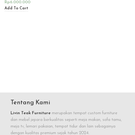
Rp
6.000.000
Add To Cart
Tentang Kami
Livin Teak Furniture
merupakan tempat custom furniture
dan mebel jepara berkualitas seperti meja makan, sofa tamu,
meja tv, lemari pakaian, tempat tidur dan lain sebagainya
dengan kualitas premium sejak tahun 2024.