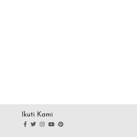
Ikuti Kami