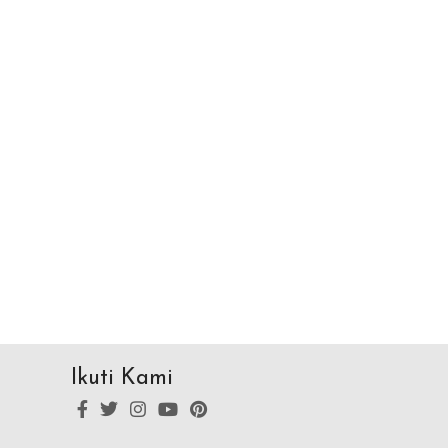
Ikuti Kami