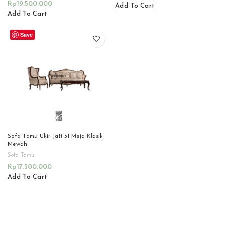
Rp
19.500.000
Add To Cart
Add To Cart
Save
Sofa Tamu Ukir Jati 31 Meja Klasik
Mewah
Sofa Tamu
Rp
17.500.000
Add To Cart